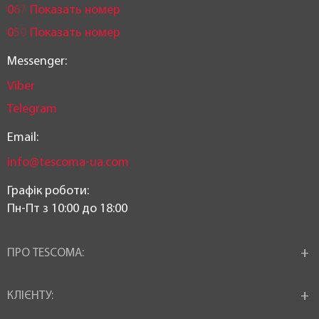
0
6
7
Показать номер
0
5
0
Показать номер
Messenger:
Viber
Telegram
Email:
info@tescoma-ua.com
Графік роботи:
Пн-Пт з 10:00 до 18:00
ПРО TESCOMA:
КЛІЄНТУ: