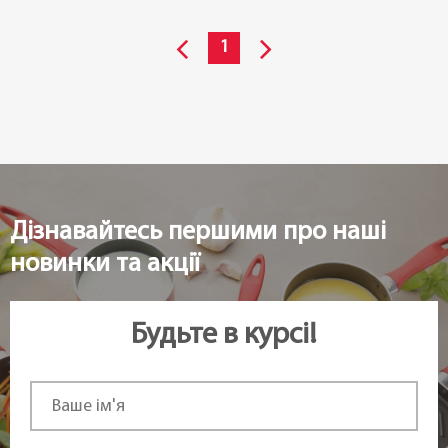
1
Дізнавайтесь першими про наші
новинки та акції
Будьте в курсі!