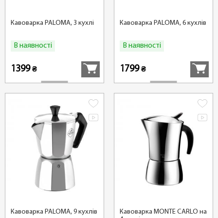
Кавоварка PALOMA, 3 кухлі
Кавоварка PALOMA, 6 кухлів
В наявності
В наявності
Купити
Купити
1399
1799
₴
₴
Кавоварка PALOMA, 9 кухлів
Кавоварка MONTE CARLO на