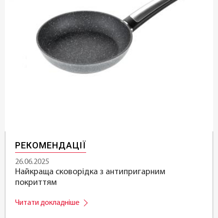
РЕКОМЕНДАЦІЇ
26.06.2025
Найкраща сковорідка з антипригарним
покриттям
Читати докладніше