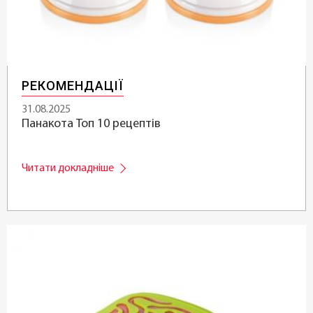
РЕКОМЕНДАЦІЇ
31.08.2025
Панакота Топ 10 рецептів
Читати докладніше