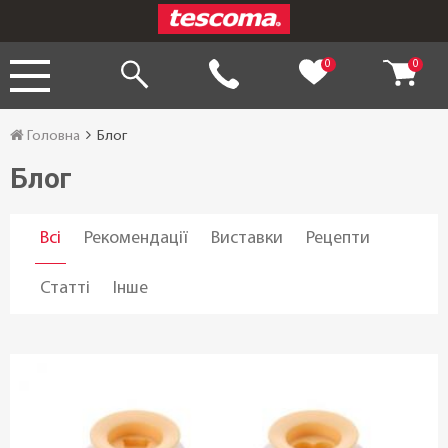
0
0
Головна
Блог
Блог
Всі
Рекомендації
Виставки
Рецепти
Статті
Інше