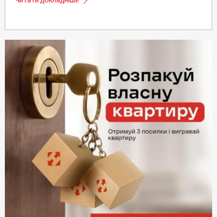
Читати докладніше