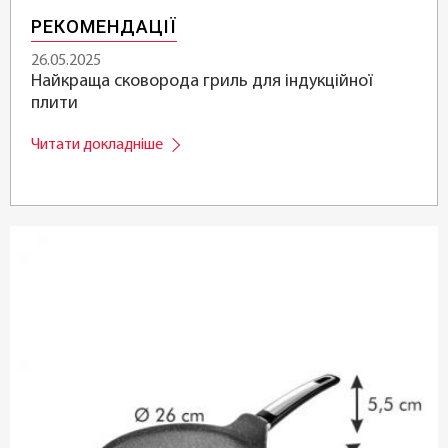
РЕКОМЕНДАЦІЇ
26.05.2025
Найкраща сковорода гриль для індукційної
плити
Читати докладніше