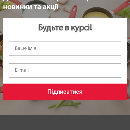
новинки та акції
Будьте в курсі!
Підписатися