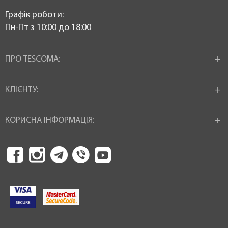
Графік роботи:
Пн-Пт з 10:00 до 18:00
ПРО TESCOMA:
КЛІЄНТУ:
КОРИСНА ІНФОРМАЦІЯ: