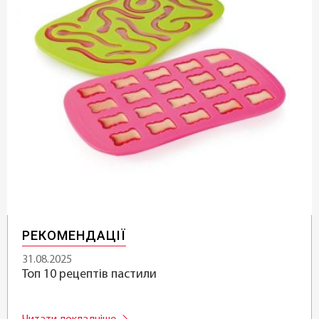
РЕКОМЕНДАЦІЇ
31.08.2025
Топ 10 рецептів пастили