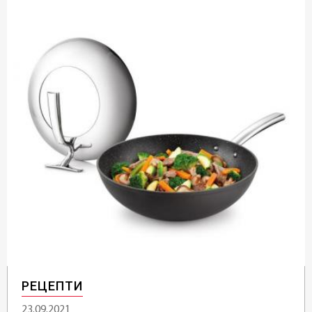
РЕЦЕПТИ
23.09.2021