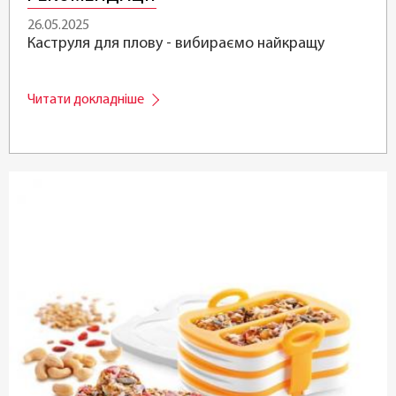
26.05.2025
Каструля для плову - вибираємо найкращу
Читати докладніше