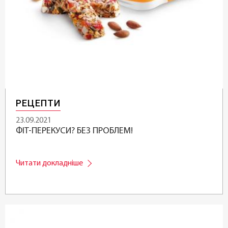
РЕЦЕПТИ
23.09.2021
ФІТ-ПЕРЕКУСИ? БЕЗ ПРОБЛЕМ!
Читати докладніше