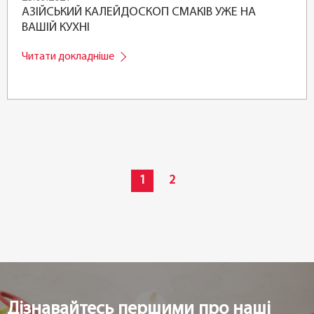
АЗІЙСЬКИЙ КАЛЕЙДОСКОП СМАКІВ УЖЕ НА
ВАШІЙ КУХНІ
Читати докладніше
1
2
Дізнавайтесь першими про наші