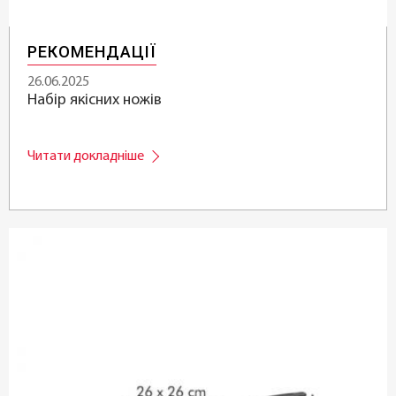
РЕКОМЕНДАЦІЇ
26.06.2025
Набір якісних ножів
Читати докладніше