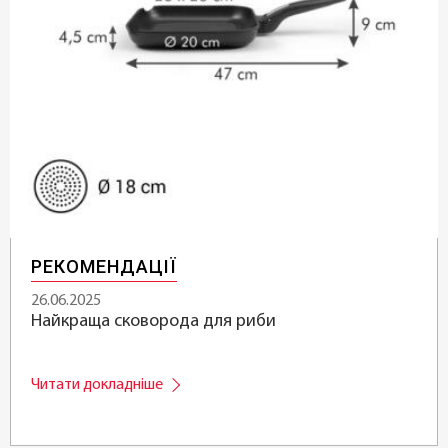
РЕКОМЕНДАЦІЇ
26.06.2025
Найкраща сковорода для риби
Читати докладніше