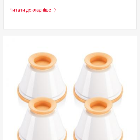
Читати докладніше