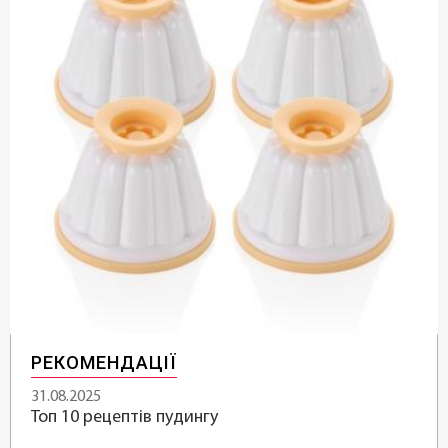
РЕКОМЕНДАЦІЇ
31.08.2025
Топ 10 рецептів пудингу