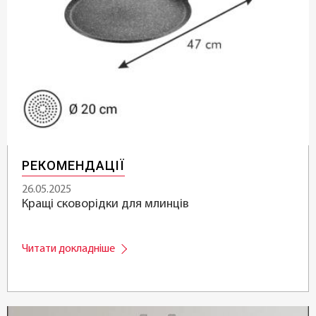
РЕКОМЕНДАЦІЇ
26.05.2025
Кращі сковорідки для млинців
Читати докладніше