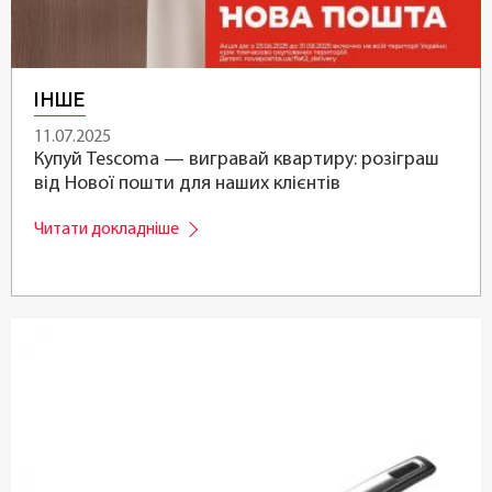
ІНШЕ
11.07.2025
Купуй Tescoma — вигравай квартиру: розіграш
від Нової пошти для наших клієнтів
Читати докладніше