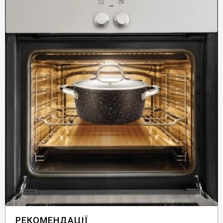
РЕКОМЕНДАЦІЇ