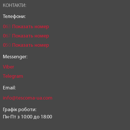
КОНТАКТИ:
Телефони:
0
6
3
Показать номер
0
6
7
Показать номер
0
5
0
Показать номер
Messenger:
Viber
Telegram
Email:
info@tescoma-ua.com
Графік роботи:
Пн-Пт з 10:00 до 18:00