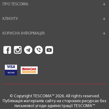
ПРО TESCOMA:
КЛІЄНТУ:
КОРИСНА ІНФОРМАЦІЯ:
© Copyright TESCOMA™ 2026. All rights reserved.
Публікація матеріалів сайту на сторонніх ресурсах без
письмової угоди адміністрації TESCOMA™