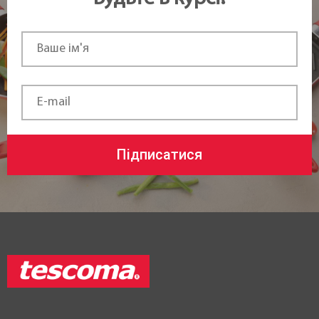
Підписатися