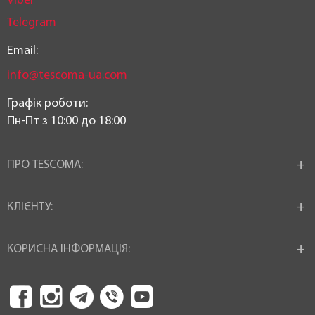
Viber
Telegram
Email:
info@tescoma-ua.com
Графік роботи:
Пн-Пт з 10:00 до 18:00
ПРО TESCOMA:
КЛІЄНТУ:
КОРИСНА ІНФОРМАЦІЯ: