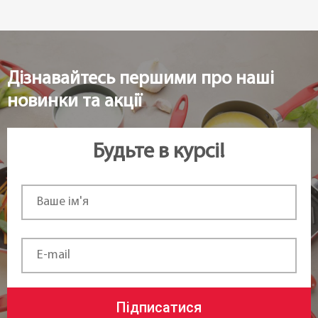
Дізнавайтесь першими про наші
новинки та акції
Будьте в курсі!
Підписатися