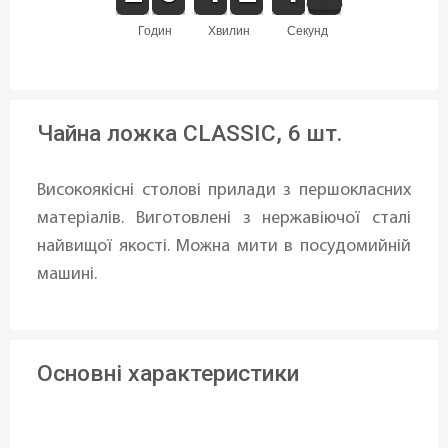
годин
хвилин
секунд
Чайна ложка CLASSIC, 6 шт.
Високоякісні столові прилади з першокласних
матеріалів. Виготовлені з нержавіючої сталі
найвищої якості. Можна мити в посудомийній
машині.
Основні характеристики