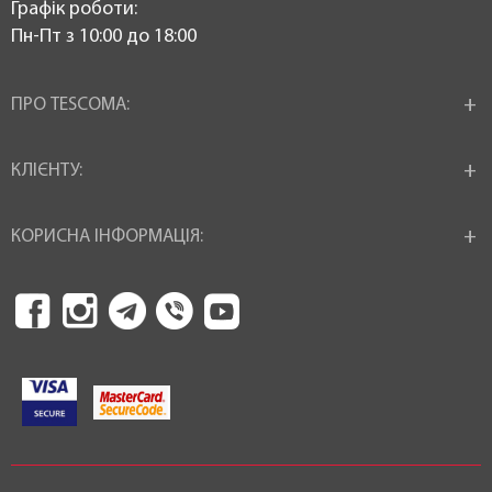
Графік роботи:
Пн-Пт з 10:00 до 18:00
ПРО TESCOMA:
КЛІЄНТУ:
КОРИСНА ІНФОРМАЦІЯ: