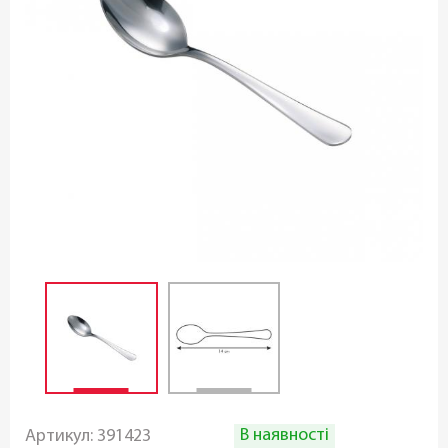
В наявності
Артикул:
391423