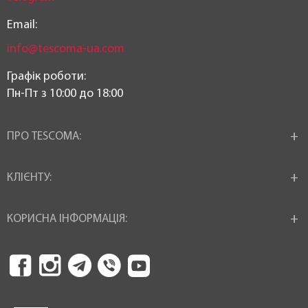
Email:
info@tescoma-ua.com
Графік роботи:
Пн-Пт з 10:00 до 18:00
ПРО TESCOMA:
КЛІЄНТУ:
КОРИСНА ІНФОРМАЦІЯ: