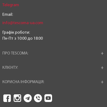
Telegram
Email:
info@tescoma-ua.com
Графік роботи:
Пн-Пт з 10:00 до 18:00
ПРО TESCOMA:
КЛІЄНТУ:
КОРИСНА ІНФОРМАЦІЯ: