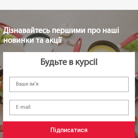
Дізнавайтесь першими про наші
новинки та акції
Будьте в курсі!
Підписатися