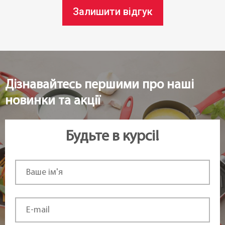
Залишити відгук
Дізнавайтесь першими про наші
новинки та акції
Будьте в курсі!