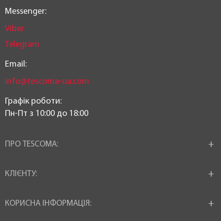
Messenger:
Viber
Telegram
Email:
info@tescoma-ua.com
Графік роботи:
Пн-Пт з 10:00 до 18:00
ПРО TESCOMA:
КЛІЄНТУ:
КОРИСНА ІНФОРМАЦІЯ: