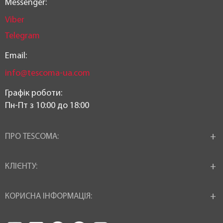
Messenger:
Viber
Telegram
Email:
info@tescoma-ua.com
Графік роботи:
Пн-Пт з 10:00 до 18:00
ПРО TESCOMA:
КЛІЄНТУ:
КОРИСНА ІНФОРМАЦІЯ: