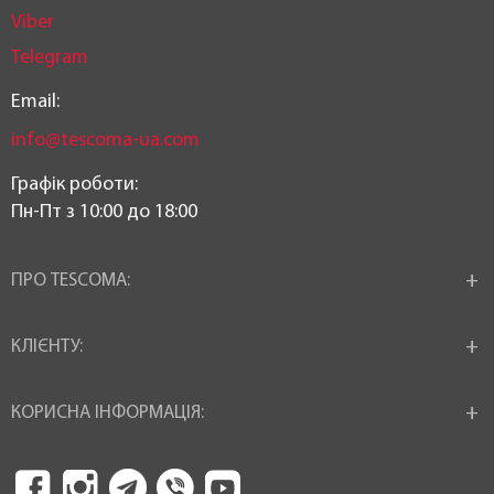
Viber
Telegram
Email:
info@tescoma-ua.com
Графік роботи:
Пн-Пт з 10:00 до 18:00
ПРО TESCOMA:
КЛІЄНТУ:
КОРИСНА ІНФОРМАЦІЯ: