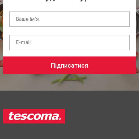
Підписатися