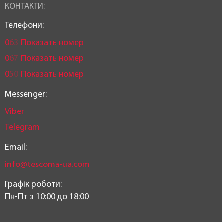
КОНТАКТИ:
Телефони:
0
6
3
Показать номер
0
6
7
Показать номер
0
5
0
Показать номер
Messenger:
Viber
Telegram
Email:
info@tescoma-ua.com
Графік роботи:
Пн-Пт з 10:00 до 18:00