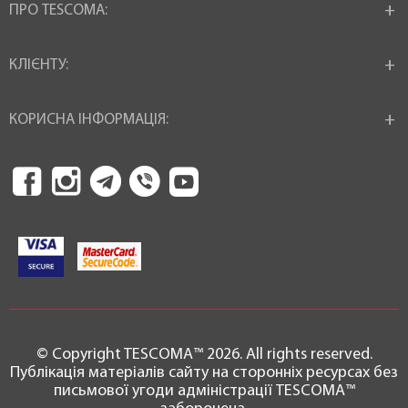
ПРО TESCOMA:
КЛІЄНТУ:
КОРИСНА ІНФОРМАЦІЯ:
© Copyright TESCOMA™ 2026. All rights reserved.
Публікація матеріалів сайту на сторонніх ресурсах без
письмової угоди адміністрації TESCOMA™