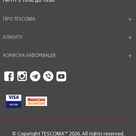
Пн-Пт з 10:00 до 18:00
ПРО TESCOMA:
КЛІЄНТУ:
КОРИСНА ІНФОРМАЦІЯ:
© Copyright TESCOMA™ 2026. All rights reserved.