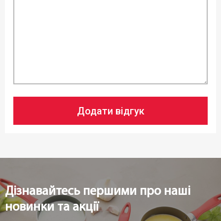
Додати відгук
Дізнавайтесь першими про наші
новинки та акції