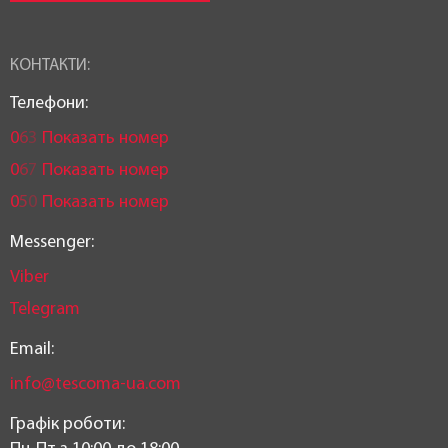
КОНТАКТИ:
Телефони:
0
6
3
Показать номер
0
6
7
Показать номер
0
5
0
Показать номер
Messenger:
Viber
Telegram
Email:
info@tescoma-ua.com
Графік роботи: