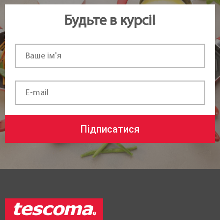
Будьте в курсі!
Підписатися