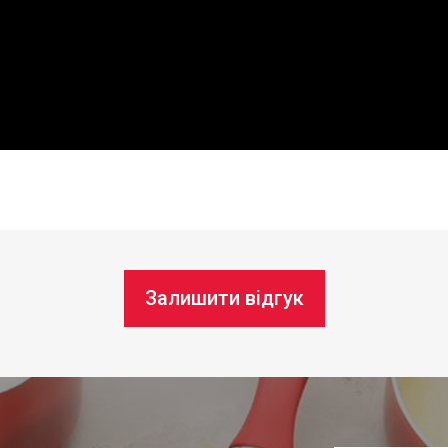
Залишити відгук