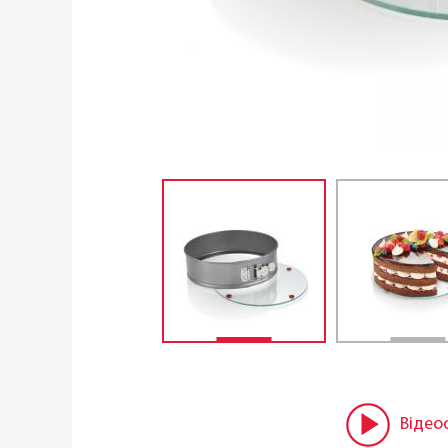
Відео