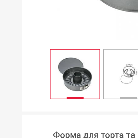
Форма для торта та 