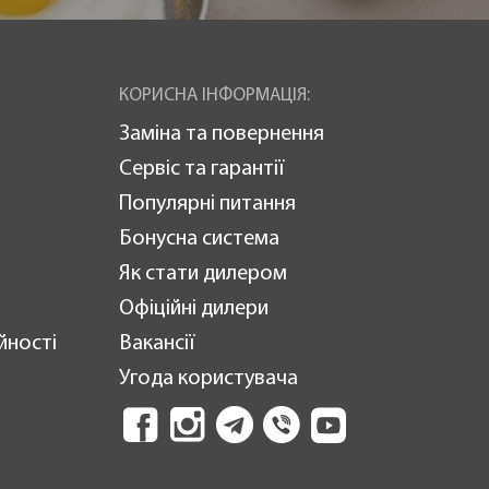
КОРИСНА ІНФОРМАЦІЯ:
Заміна та повернення
Сервіс та гарантії
Популярні питання
Бонусна система
Як стати дилером
Офіційні дилери
йності
Вакансії
Угода користувача