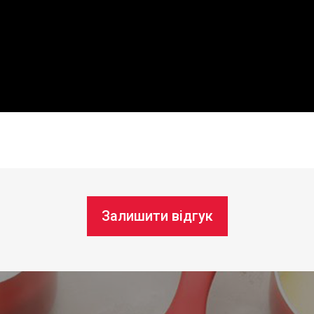
Залишити відгук