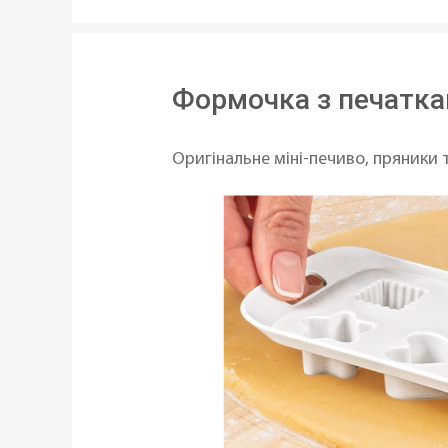
Формочка з печатка
Оригінальне міні-печиво, пряники