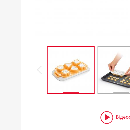
Відео