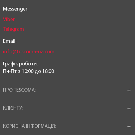
Messenger:
Viber
Telegram
Email:
info@tescoma-ua.com
Графік роботи:
Пн-Пт з 10:00 до 18:00
ПРО TESCOMA:
КЛІЄНТУ:
КОРИСНА ІНФОРМАЦІЯ: