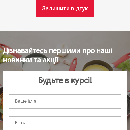
Залишити відгук
Дізнавайтесь першими про наші
новинки та акції
Будьте в курсі!