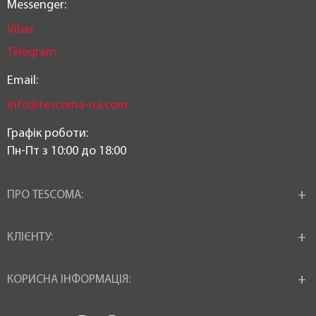
Messenger:
Viber
Telegram
Email:
info@tescoma-ua.com
Графік роботи:
Пн-Пт з 10:00 до 18:00
ПРО TESCOMA:
КЛІЄНТУ:
КОРИСНА ІНФОРМАЦІЯ: