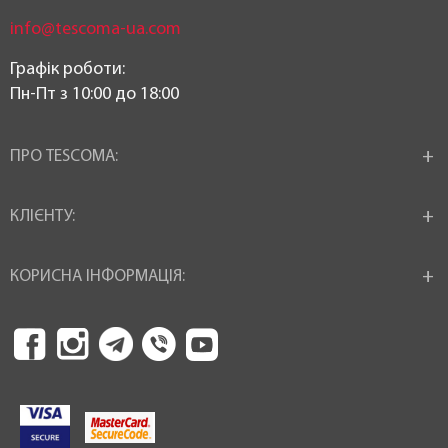
info@tescoma-ua.com
Графік роботи:
Пн-Пт з 10:00 до 18:00
ПРО TESCOMA:
КЛІЄНТУ:
КОРИСНА ІНФОРМАЦІЯ: