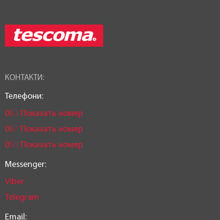
КОНТАКТИ:
Телефони:
0
6
3
Показать номер
0
6
7
Показать номер
0
5
0
Показать номер
Messenger:
Viber
Telegram
Email: