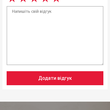
Чехія
Додати відгук