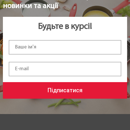
новинки та акції
Будьте в курсі!
Підписатися