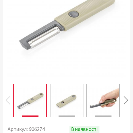
В наявності
Артикул:
906274