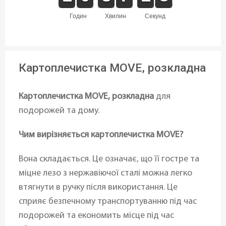
годин
хвилин
секунд
Картоплечистка MOVE, розкладна
Картоплечистка MOVE, розкладна
для
подорожей та дому.
Чим вирізняється картоплечистка MOVE?
Вона складається. Це означає, що її гостре та
міцне лезо з нержавіючої сталі можна легко
втягнути в ручку після використання. Це
сприяє безпечному транспортуванню під час
подорожей та економить місце під час