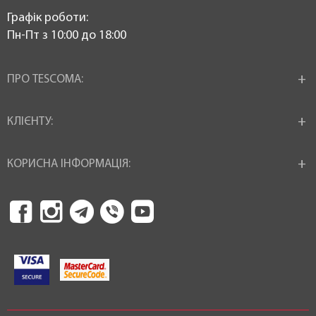
Графік роботи:
Пн-Пт з 10:00 до 18:00
ПРО TESCOMA:
КЛІЄНТУ:
КОРИСНА ІНФОРМАЦІЯ: