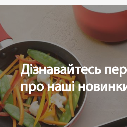
Дізнавайтесь пе
про наші новинки 