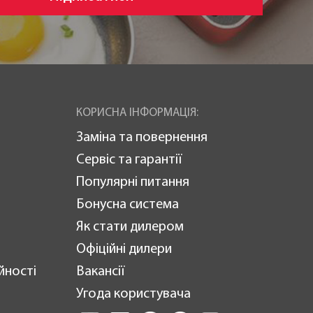
КОРИСНА ІНФОРМАЦІЯ:
Заміна та повернення
Сервіс та гарантії
Популярні питання
Бонусна система
Як стати дилером
Офіційні дилери
йності
Вакансії
Угода користувача