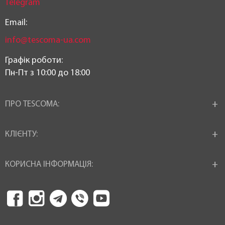
Telegram
Email:
info@tescoma-ua.com
Графік роботи:
Пн-Пт з 10:00 до 18:00
ПРО TESCOMA:
КЛІЄНТУ:
КОРИСНА ІНФОРМАЦІЯ: