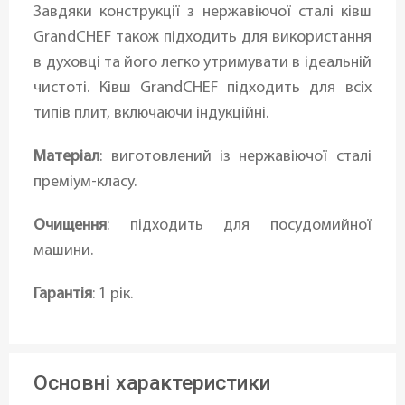
Завдяки конструкції з нержавіючої сталі ківш
GrandCHEF також підходить для використання
в духовці та його легко утримувати в ідеальній
чистоті. Ківш GrandCHEF підходить для всіх
типів плит, включаючи індукційні.
Матеріал
: виготовлений із нержавіючої сталі
преміум-класу.
Очищення
: підходить для посудомийної
машини.
Гарантія
: 1 рік.
Основні характеристики