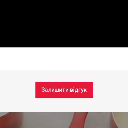
Залишити відгук