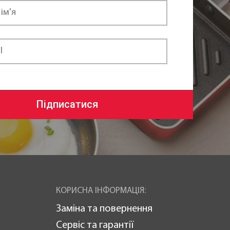
Підписатися
КОРИСНА ІНФОРМАЦІЯ:
Заміна та повернення
Сервіс та гарантії