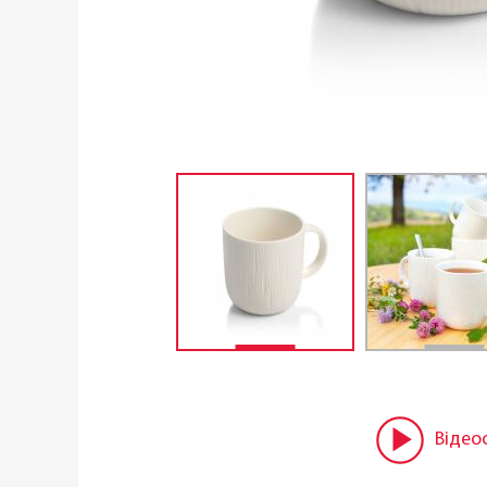
Відео