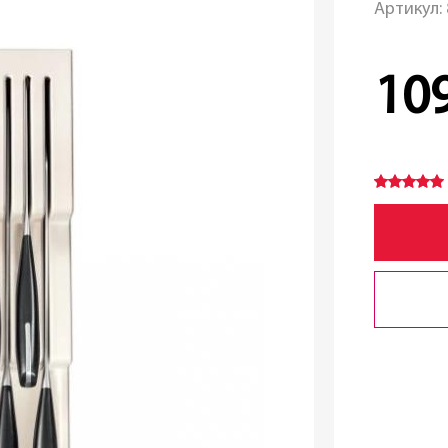
Артикул:
10