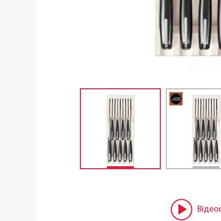
Відео