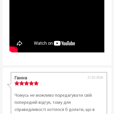
Ганна
21.02.2026
Чомусь не можливо поредагувати свій
попередній відгук, тому для
справедливості хотілося б долати, що в