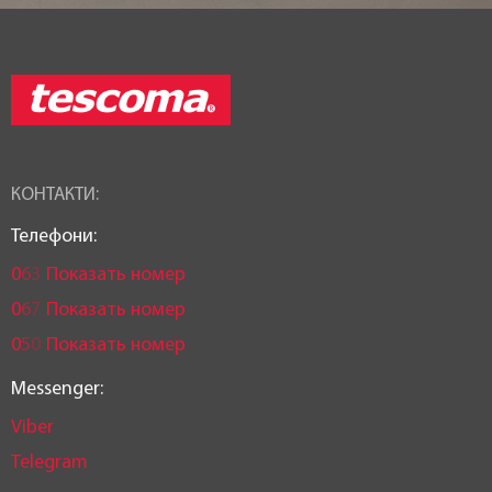
КОНТАКТИ:
Телефони:
0
6
3
Показать номер
0
6
7
Показать номер
0
5
0
Показать номер
Messenger:
Viber
Telegram