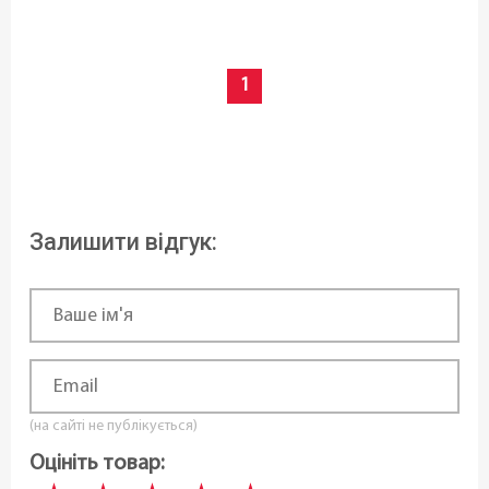
1
Залишити відгук:
(на сайті не публікується)
Оцініть товар: