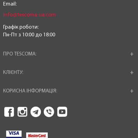
Email:
info@tescoma-ua.com
Графік роботи:
Пн-Пт з 10:00 до 18:00
ПРО TESCOMA:
КЛІЄНТУ:
КОРИСНА ІНФОРМАЦІЯ: