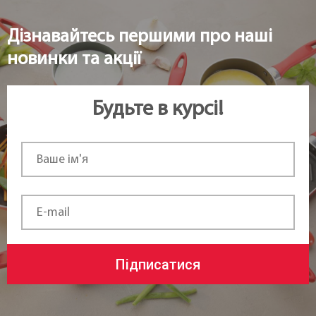
Дізнавайтесь першими про наші
новинки та акції
Будьте в курсі!
Підписатися