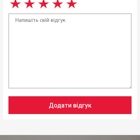
Додати відгук