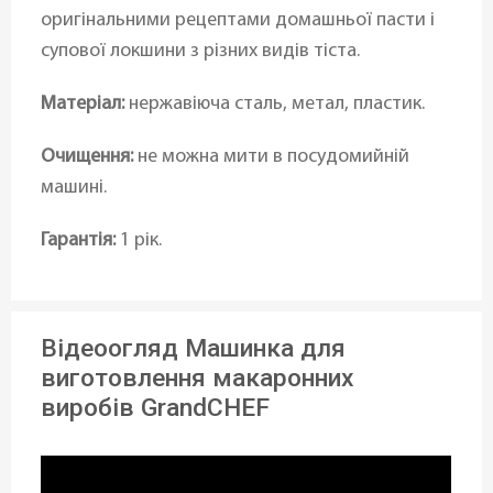
оригінальними рецептами домашньої пасти і
супової локшини з різних видів тіста.
Матеріал:
нержавіюча сталь, метал, пластик.
Очищення:
не можна мити в посудомийній
машині.
Гарантія:
1 рік.
Відеоогляд Машинка для
виготовлення макаронних
виробів GrandCHEF