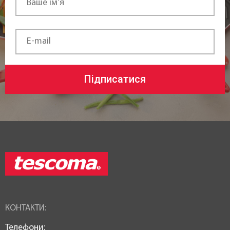
Підписатися
КОНТАКТИ:
Телефони: