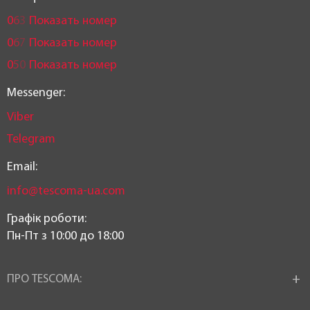
0
6
3
Показать номер
0
6
7
Показать номер
0
5
0
Показать номер
Messenger:
Viber
Telegram
Email:
info@tescoma-ua.com
Графік роботи:
Пн-Пт з 10:00 до 18:00
ПРО TESCOMA: