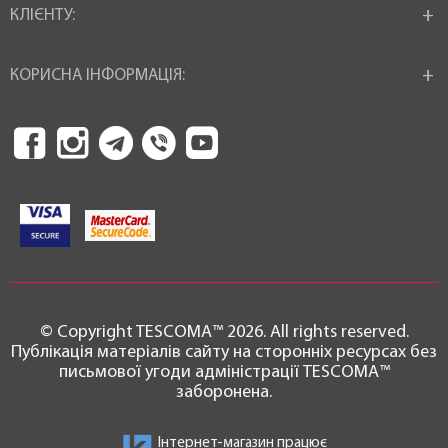
КЛІЄНТУ:
КОРИСНА ІНФОРМАЦІЯ:
© Copyright TESCOMA™ 2026. All rights reserved.
Публікація матеріалів сайту на сторонніх ресурсах без
письмової угоди адміністрації TESCOMA™
заборонена.
Інтернет-магазин працює