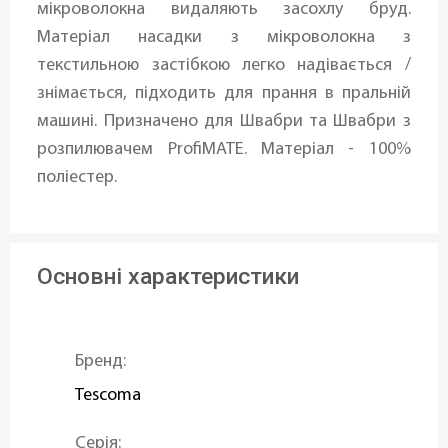
мікроволокна видаляють засохлу бруд.
Матеріал насадки з мікроволокна з
текстильною застібкою легко надівається /
знімається, підходить для прання в пральній
машині. Призначено для Швабри та Швабри з
розпилювачем ProfiMATE. Матеріал - 100%
поліестер.
Основні характеристики
Бренд:
Tescoma
Серія: