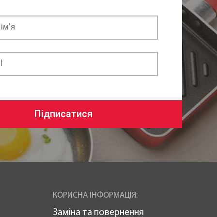
Підписатися
КОРИСНА ІНФОРМАЦІЯ:
Заміна та повернення