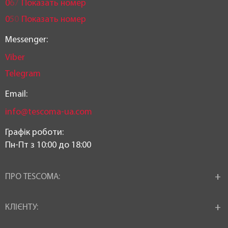
0
6
7
Показать номер
0
5
0
Показать номер
Messenger:
Viber
Telegram
Email:
info@tescoma-ua.com
Графік роботи:
Пн-Пт з 10:00 до 18:00
ПРО TESCOMA:
КЛІЄНТУ: