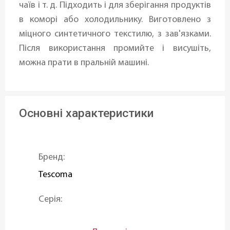
чаїв і т. д. Підходить і для зберігання продуктів
в коморі або холодильнику. Виготовлено з
міцного синтетичного текстилю, з зав'язками.
Після використання промийте і висушіть,
можна прати в пральній машині.
Основні характеристики
Бренд:
Tescoma
Серія:
PRESTO