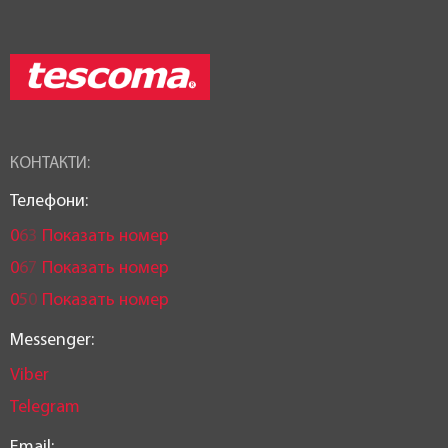
КОНТАКТИ:
Телефони:
0
6
3
Показать номер
0
6
7
Показать номер
0
5
0
Показать номер
Messenger:
Viber
Telegram
Email: