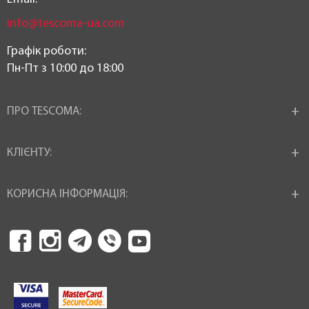
info@tescoma-ua.com
Графік роботи:
Пн-Пт з 10:00 до 18:00
ПРО TESCOMA:
КЛІЄНТУ:
КОРИСНА ІНФОРМАЦІЯ: