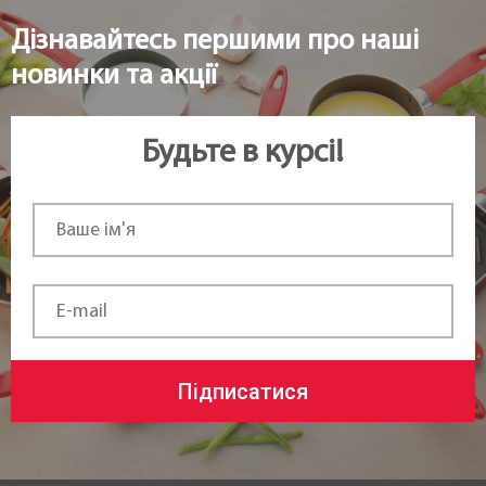
Дізнавайтесь першими про наші
новинки та акції
Будьте в курсі!
Підписатися