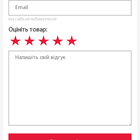
(на сайті не публікується)
Оцініть товар: