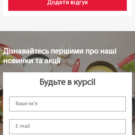
Додати відгук
Дізнавайтесь першими про наші
новинки та акції
Будьте в курсі!