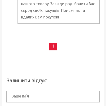
нашого товару. Завжди раді бачити Вас
серед своїх покупців. Приємних та
вдалих Вам покупок!
1
Залишити відгук: