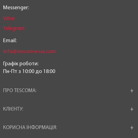
Messenger:
Viber
Telegram
Email:
info@tescoma-ua.com
Графік роботи:
Пн-Пт з 10:00 до 18:00
ПРО TESCOMA:
КЛІЄНТУ:
КОРИСНА ІНФОРМАЦІЯ: