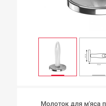
Молоток для м'яса 