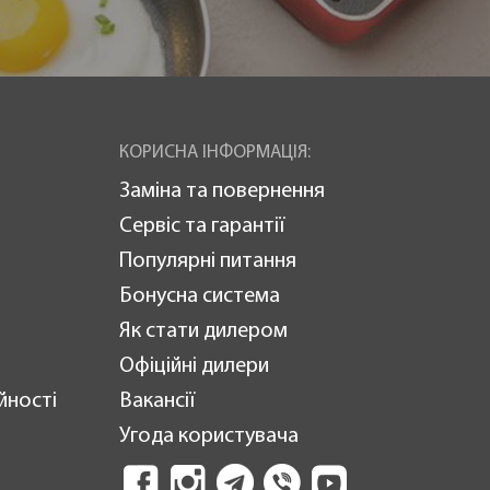
КОРИСНА ІНФОРМАЦІЯ:
Заміна та повернення
Сервіс та гарантії
Популярні питання
Бонусна система
Як стати дилером
Офіційні дилери
йності
Вакансії
Угода користувача