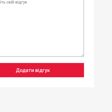
Додати відгук