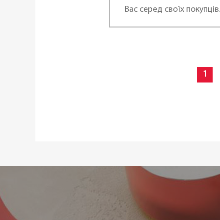
Вас серед своїх покупців
1