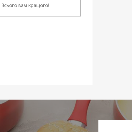
. Всього вам кращого!