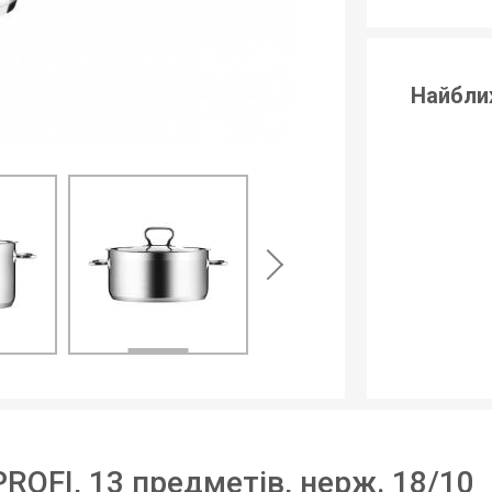
Найбли
ROFI, 13 предметів, нерж. 18/10