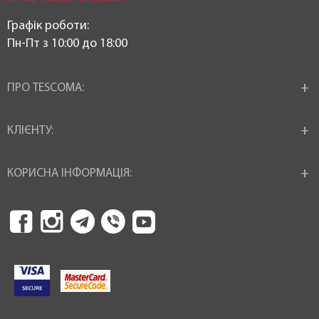
Графік роботи:
Пн-Пт з 10:00 до 18:00
ПРО TESCOMA:
КЛІЄНТУ:
КОРИСНА ІНФОРМАЦІЯ: