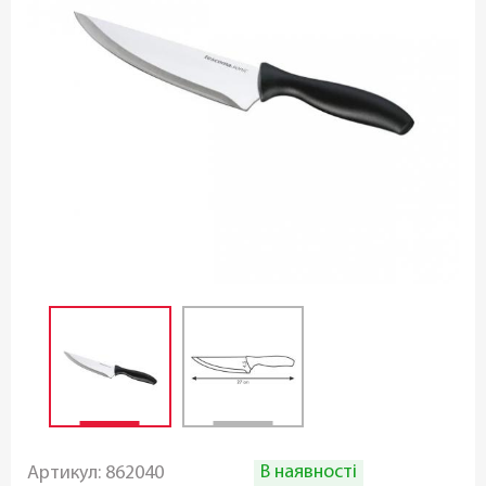
В наявності
Артикул:
862040