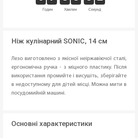
годин
хвилин
секунд
Ніж кулінарний SONIC, 14 см
Лезо виготовлено з якісної неіржавіючої сталі,
ергономічна ручка - з міцного пластику. Після
використання промийте і висушіть, зберігайте
в недоступному для дітей місці. Можна мити в
посудомийній машині.
Основні характеристики