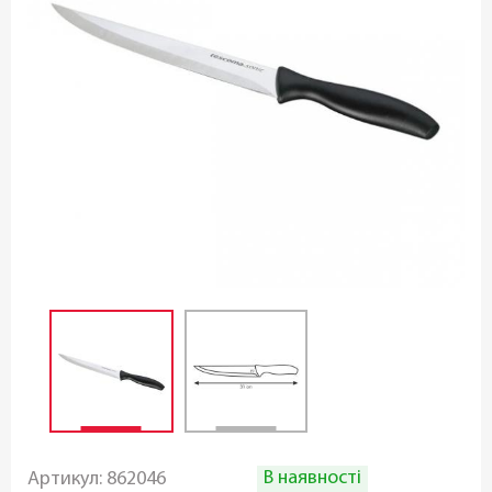
В наявності
Артикул:
862046