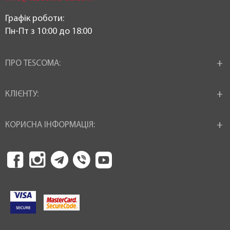
Графік роботи:
Пн-Пт з 10:00 до 18:00
ПРО TESCOMA:
КЛІЄНТУ:
КОРИСНА ІНФОРМАЦІЯ: