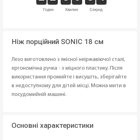
годин
хвилин
секунд
Ніж порційний SONIC 18 см
Лезо виготовлено з якісної неіржавіючої сталі,
ергономічна ручка - з міцного пластику. Після
використання промийте і висушіть, зберігайте
в недоступному для дітей місці. Можна мити в
посудомийній машині.
Основні характеристики