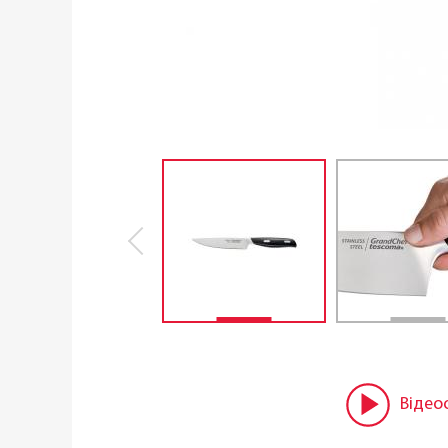
Відео