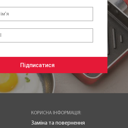
Підписатися
КОРИСНА ІНФОРМАЦІЯ:
Заміна та повернення