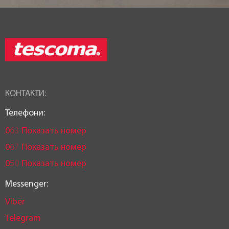
КОНТАКТИ:
Телефони:
0
6
3
Показать номер
0
6
7
Показать номер
0
5
0
Показать номер
Messenger:
Viber
Telegram