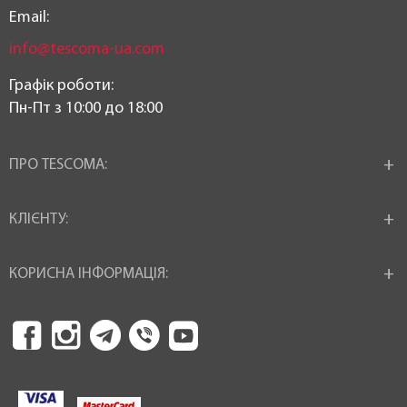
Email:
info@tescoma-ua.com
Графік роботи:
Пн-Пт з 10:00 до 18:00
ПРО TESCOMA:
КЛІЄНТУ:
КОРИСНА ІНФОРМАЦІЯ: