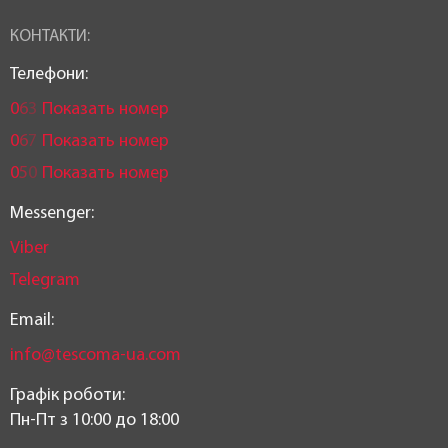
КОНТАКТИ:
Телефони:
0
6
3
Показать номер
0
6
7
Показать номер
0
5
0
Показать номер
Messenger:
Viber
Telegram
Email:
info@tescoma-ua.com
Графік роботи:
Пн-Пт з 10:00 до 18:00