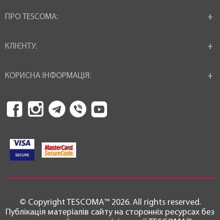
ПРО TESCOMA:
КЛІЄНТУ:
КОРИСНА ІНФОРМАЦІЯ:
© Copyright TESCOMA™ 2026. All rights reserved.
Публікація матеріалів сайту на сторонніх ресурсах без