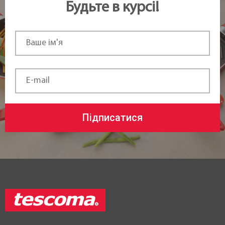
Будьте в курсі!
Підписатися