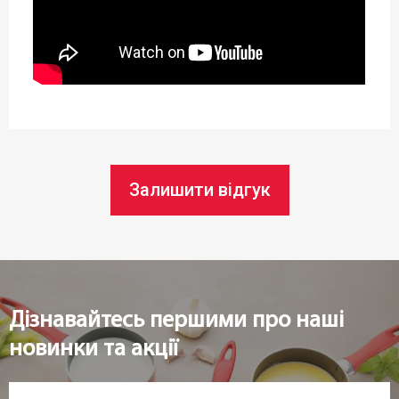
Залишити відгук
Дізнавайтесь першими про наші
новинки та акції