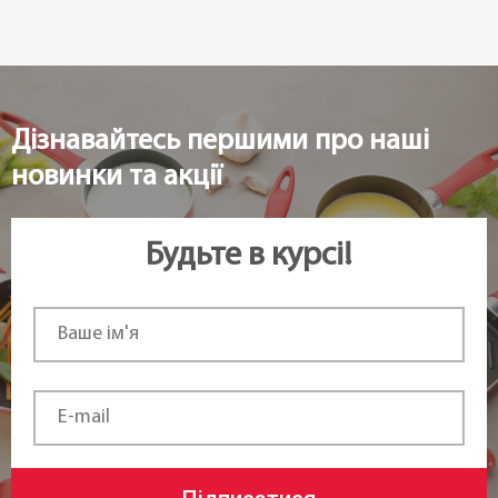
Дізнавайтесь першими про наші
новинки та акції
Будьте в курсі!