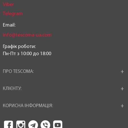
Viber
Telegram
Email:
info@tescoma-ua.com
Графік роботи:
Пн-Пт з 10:00 до 18:00
ПРО TESCOMA:
КЛІЄНТУ:
КОРИСНА ІНФОРМАЦІЯ: