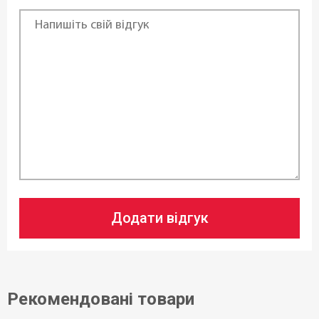
Додати відгук
Рекомендовані товари