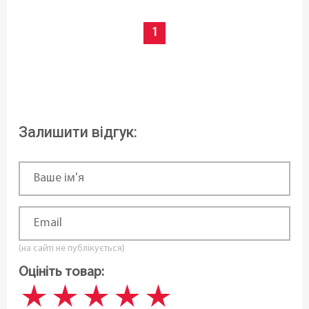
1
Залишити відгук:
(на сайті не публікується)
Оцініть товар: