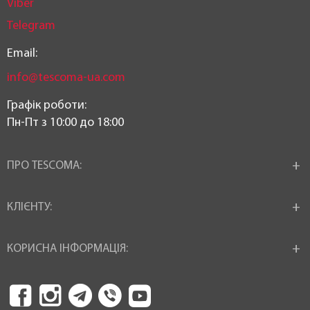
Viber
Telegram
Email:
info@tescoma-ua.com
Графік роботи:
Пн-Пт з 10:00 до 18:00
ПРО TESCOMA:
КЛІЄНТУ:
КОРИСНА ІНФОРМАЦІЯ: