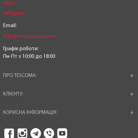
Viber
Telegram
Email:
info@tescoma-ua.com
Графік роботи:
Пн-Пт з 10:00 до 18:00
ПРО TESCOMA:
КЛІЄНТУ:
КОРИСНА ІНФОРМАЦІЯ: