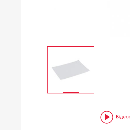
Відео