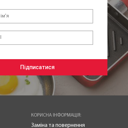
Підписатися
КОРИСНА ІНФОРМАЦІЯ:
Заміна та повернення