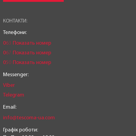
КОНТАКТИ:
Телефони:
0
6
3
Показать номер
0
6
7
Показать номер
0
5
0
Показать номер
Messenger:
Viber
Telegram
Email:
info@tescoma-ua.com
Графік роботи: