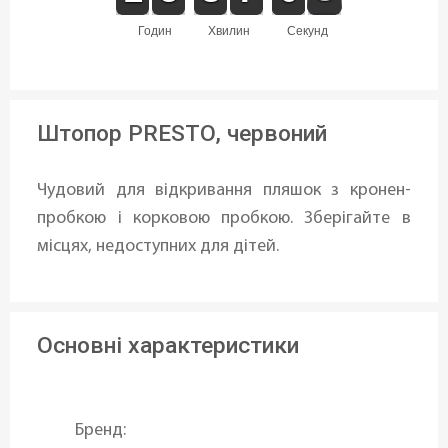
годин
хвилин
секунд
Штопор PRESTO, червоний
Чудовий для відкривання пляшок з кронен-
пробкою і корковою пробкою. Зберігайте в
місцях, недоступних для дітей.
Основні характеристики
Бренд: