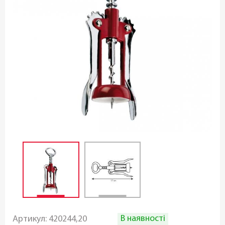
В наявності
Артикул:
420244,20