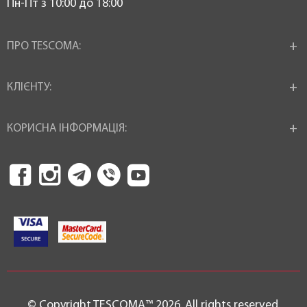
Пн-Пт з 10:00 до 18:00
ПРО TESCOMA:
КЛІЄНТУ:
КОРИСНА ІНФОРМАЦІЯ:
© Copyright TESCOMA™ 2026. All rights reserved.