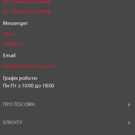
0
6
7
Показать номер
0
5
0
Показать номер
Messenger:
Viber
Telegram
Email:
info@tescoma-ua.com
Графік роботи:
Пн-Пт з 10:00 до 18:00
ПРО TESCOMA:
КЛІЄНТУ: