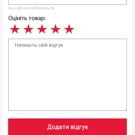
(на сайті не публікується)
Оцініть товар:
Додати відгук