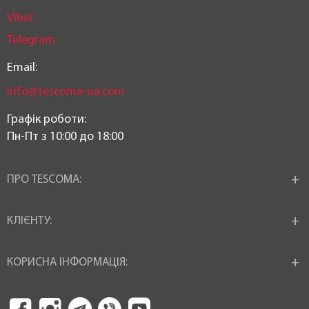
Viber
Telegram
Email:
info@tescoma-ua.com
Графік роботи:
Пн-Пт з 10:00 до 18:00
ПРО TESCOMA:
КЛІЄНТУ:
КОРИСНА ІНФОРМАЦІЯ: