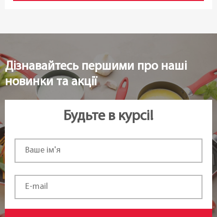
Дізнавайтесь першими про наші
новинки та акції
Будьте в курсі!