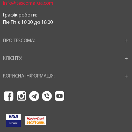
В наявності
info@tescoma-ua.com
Країна реєстрація бренду:
Графік роботи:
Пн-Пт з 10:00 до 18:00
Чехія
ПРО TESCOMA:
КЛІЄНТУ:
КОРИСНА ІНФОРМАЦІЯ: