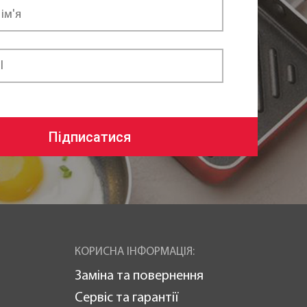
Підписатися
КОРИСНА ІНФОРМАЦІЯ:
Заміна та повернення
Сервіс та гарантії