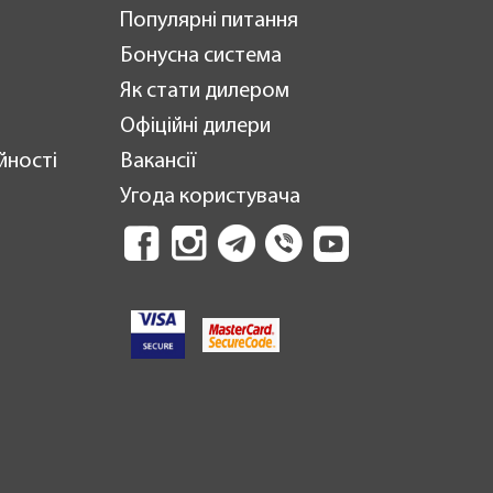
Популярні питання
Бонусна система
Як стати дилером
Офіційні дилери
йності
Вакансії
Угода користувача