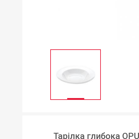
Тарілка глибока OPU