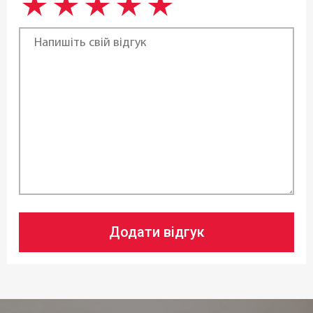
Додати відгук