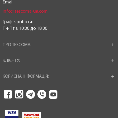
Email:
info@tescoma-ua.com
Графік роботи:
Пн-Пт з 10:00 до 18:00
ПРО TESCOMA:
КЛІЄНТУ:
КОРИСНА ІНФОРМАЦІЯ: