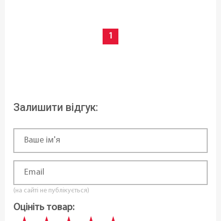
Чехія
1
Залишити відгук:
(на сайті не публікується)
Оцініть товар: