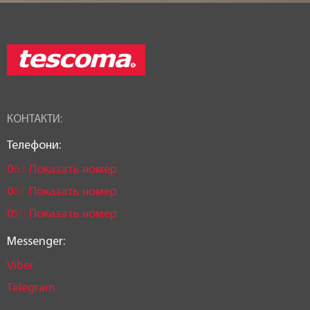
КОНТАКТИ:
Телефони:
0
6
3
Показать номер
0
6
7
Показать номер
0
5
0
Показать номер
Messenger:
Viber
Telegram