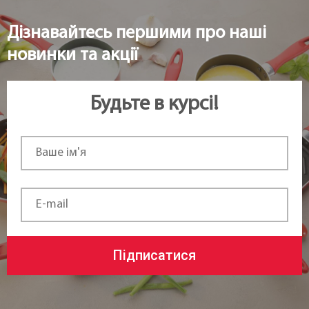
Дізнавайтесь першими про наші
новинки та акції
Будьте в курсі!
Підписатися