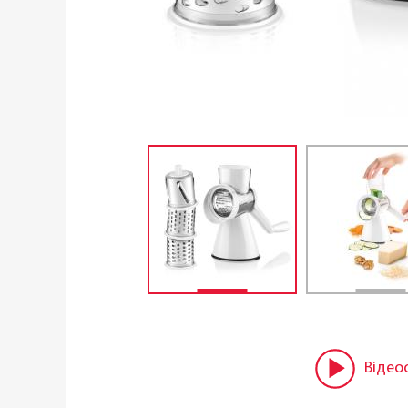
Відео