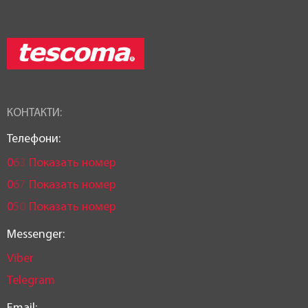
КОНТАКТИ:
Телефони:
0
6
3
Показать номер
0
6
7
Показать номер
0
5
0
Показать номер
Messenger:
Viber
Telegram