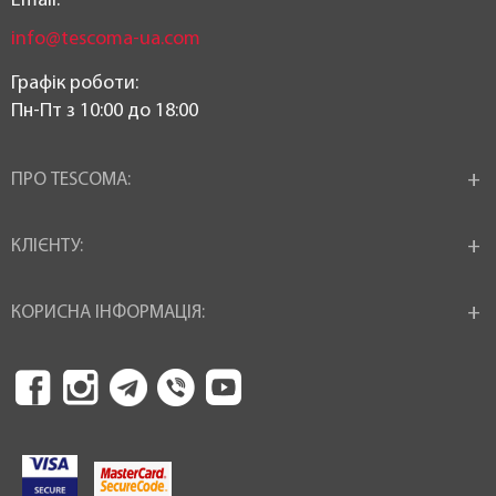
Email:
info@tescoma-ua.com
Графік роботи:
Пн-Пт з 10:00 до 18:00
ПРО TESCOMA:
КЛІЄНТУ:
КОРИСНА ІНФОРМАЦІЯ: